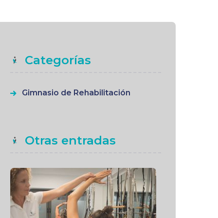
Categorías
Gimnasio de Rehabilitación
Otras entradas