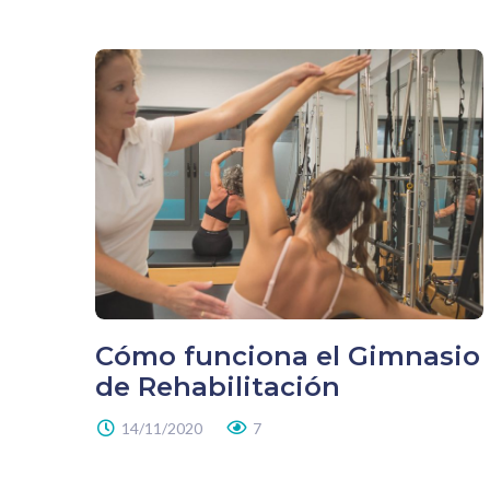
Cómo funciona el Gimnasio
de Rehabilitación
14/11/2020
7