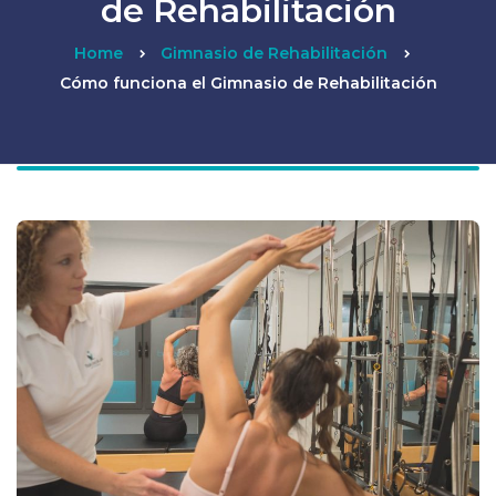
de Rehabilitación
Home
Gimnasio de Rehabilitación
Cómo funciona el Gimnasio de Rehabilitación