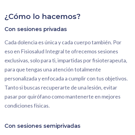
¿Cómo lo hacemos?
Con sesiones privadas
Cada dolencia es única y cada cuerpo también. Por
eso en Fisiosalud Integral te ofrecemos sesiones
exclusivas, solo para ti, impartidas por fisioterapeuta,
para que tengas una atención totalmente
personalizada y enfocada a cumplir con tus objetivos.
Tanto si buscas recuperarte de una lesión, evitar
pasar por quirófano como mantenerte en mejores
condiciones físicas.
Con sesiones semiprivadas