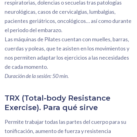
respiratorias, dolencias o secuelas tras patologías
neurológicas, casos de cervicalgias, lumbalgias,
pacientes geriátricos, oncológicos… así como durante
el periodo del embarazo.
Las máquinas de Pilates cuentan con muelles, barras,
cuerdas y poleas, que te asisten en los movimientos y
nos permiten adaptar los ejercicios a las necesidades
de cada momento.
Duración de la sesión: 50 min.
TRX (Total-body Resistance
Exercise). Para qué sirve
Permite trabajar todas las partes del cuerpo para su
tonificación, aumento de fuerza y resistencia