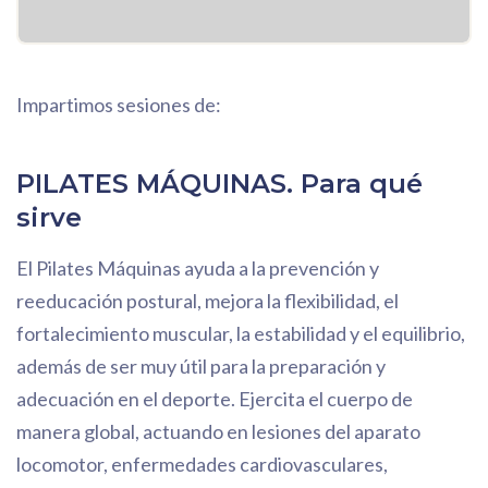
Impartimos sesiones de:
PILATES MÁQUINAS. Para qué
sirve
El Pilates Máquinas ayuda a la prevención y
reeducación postural, mejora la flexibilidad, el
fortalecimiento muscular, la estabilidad y el equilibrio,
además de ser muy útil para la preparación y
adecuación en el deporte. Ejercita el cuerpo de
manera global, actuando en lesiones del aparato
locomotor, enfermedades cardiovasculares,