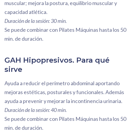
muscular; mejora la postura, equilibrio muscular y
capacidad atlética.
Duración de la sesión: 30 min.
Se puede combinar con Pilates Máquinas hasta los 50
min. de duración.
GAH Hipopresivos. Para qué
sirve
Ayuda a reducir el perímetro abdominal aportando
mejoras estéticas, posturales y funcionales. Además
ayuda a prevenir y mejorar la incontinencia urinaria.
Duración de la sesión: 40 min.
Se puede combinar con Pilates Máquinas hasta los 50
min. de duración.