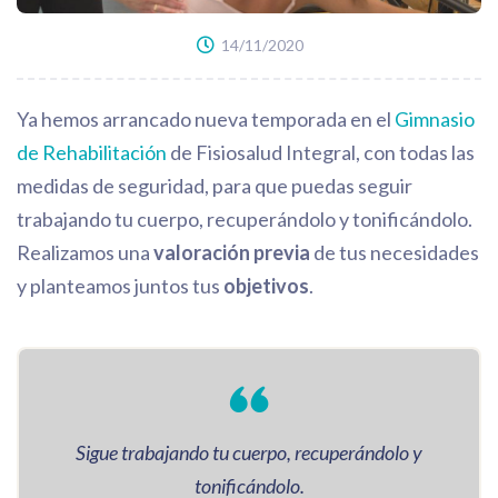
14/11/2020
Ya hemos arrancado nueva temporada en el
Gimnasio
de Rehabilitación
de Fisiosalud Integral, con todas las
medidas de seguridad, para que puedas seguir
trabajando tu cuerpo, recuperándolo y tonificándolo.
Realizamos una
valoración previa
de tus necesidades
y planteamos juntos tus
objetivos
.
Sigue trabajando tu cuerpo, recuperándolo y
tonificándolo.