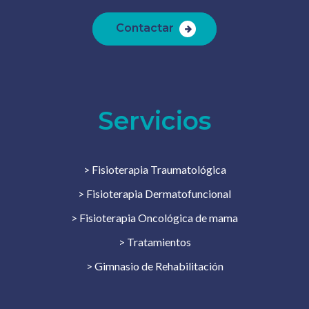
Contactar
Servicios
> Fisioterapia Traumatológica
> Fisioterapia Dermatofuncional
> Fisioterapia Oncológica de mama
> Tratamientos
> Gimnasio de Rehabilitación