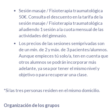
Sesión masaje / Fisioterapia traumatológica
50€. Consulta el descuento en la tarifa de la
sesión masaje / Fisioterapia traumatológica
añadiendo 1 sesión a la cuota mensual de las
actividades del gimnasio.
Los precios de las sesiones semiprivadas son
de un mín. de 2 y máx. de 3 pacientes/alumnos.
Aunque empieces tú solo/a, ten en cuenta que
otros alumnos se podrán incorporar más
adelante, ya sea por tener el mismo nivel y
objetivo o para recuperar una clase.
*Si las tres personas residen en el mismo domicilio.
Organización de los grupos