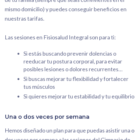
mismo domicilio) y puedes conseguir beneficios en
nuestras tarifas.
Las sesiones en Fisiosalud Integral son para ti:
Si estás buscando prevenir dolencias o
reeducar tu postura corporal, para evitar
posibles lesiones o dolores recurrentes…
Si buscas mejorar tu flexibilidad y fortalecer
tus músculos
Si quieres mejorar tu estabilidad y tu equilibrio
Una o dos veces por semana
Hemos diseñado un plan para que puedas asistir una o
dos veces por semana a las sesiones del Gimnasio de