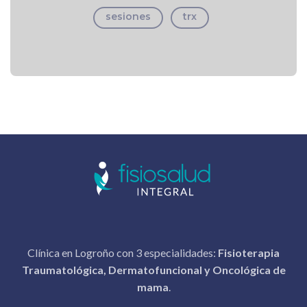
sesiones
trx
Clínica en Logroño con 3 especialidades:
Fisioterapia
Traumatológica, Dermatofuncional y Oncológica de
mama
.