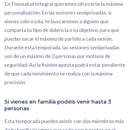
En Fisiosalud Integral queremos ofrecerte la máxima
personalización. En las sesiones semiprivadas, si
vienes solo o sola, te buscaremos a alguien que
comparta tu tipo de dolencia o tu objetivo, para que
puedas sacar el máximo de partido a cada sesión.
Durante esta temporada, las sesiones semiprivadas
son de un máximo de 2 personas por motivos de
seguridad. Así la fisioterapeuta podrá estar pendiente
de que cada movimiento se realiza con la máxima
precisión.
Si vienes en familia podéis venir hasta 3
personas
Esta temporada puedes asistir con dos miembros más
de tu familia (siempre que seáis convivientes en el