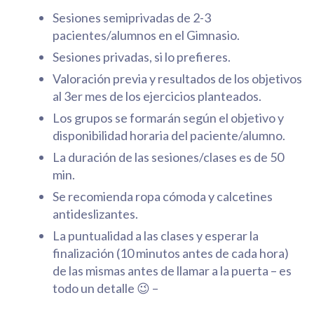
Sesiones semiprivadas de 2-3
pacientes/alumnos en el Gimnasio.
Sesiones privadas, si lo prefieres.
Valoración previa y resultados de los objetivos
al 3er mes de los ejercicios planteados.
Los grupos se formarán según el objetivo y
disponibilidad horaria del paciente/alumno.
La duración de las sesiones/clases es de 50
min.
Se recomienda ropa cómoda y calcetines
antideslizantes.
La puntualidad a las clases y esperar la
finalización (10 minutos antes de cada hora)
de las mismas antes de llamar a la puerta – es
todo un detalle 😉 –